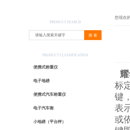
产品搜索
您现在
PRODUCT SEARCH
产品分类
PRODUCT CLASSIFICATION
便携式称重仪
耀
电子地磅
标
键，
便携式汽车称重仪
表示
电子汽车衡
或
小地磅（平台秤）