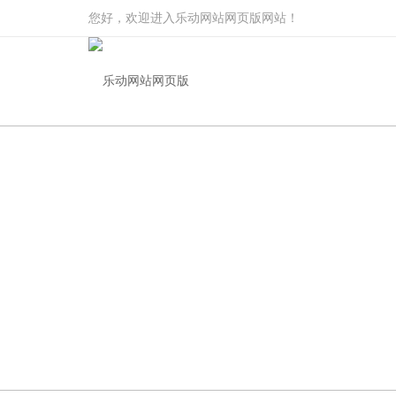
您好，欢迎进入乐动网站网页版网站！