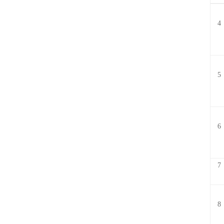
4
5
6
7
8