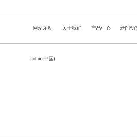
网站乐动
关于我们
产品中心
新闻动
online(中国)