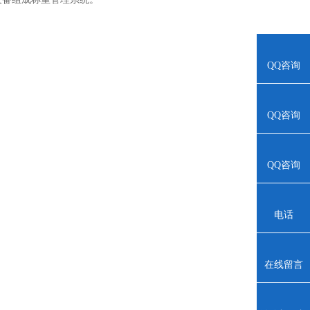
QQ咨询
QQ咨询
QQ咨询
电话
在线留言