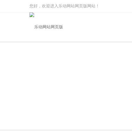
您好，欢迎进入乐动网站网页版网站！