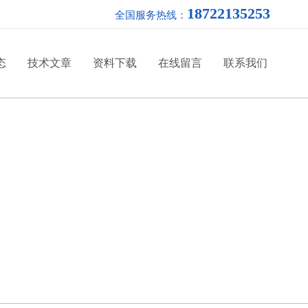
18722135253
全国服务热线：
态
技术文章
资料下载
在线留言
联系我们