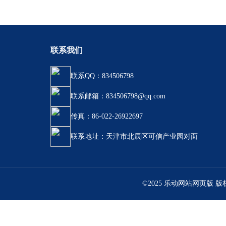
联系我们
联系QQ：834506798
联系邮箱：834506798@qq.com
传真：86-022-26922697
联系地址：天津市北辰区可信产业园对面
©2025 乐动网站网页版 