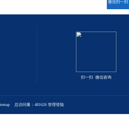
微信扫一扫
扫一扫 微信咨询
itemap
总访问量：481626
管理登陆