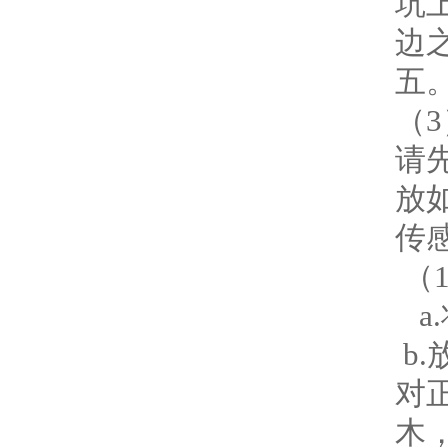
坑
边
五
（
请
放
传
（
a
b
对
木