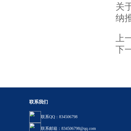
关
纳
上
下
联系我们
联系QQ：834506798
联系邮箱：834506798@qq.com