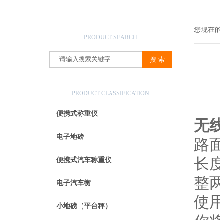
产品搜索
您现在
PRODUCT SEARCH
产品分类
PRODUCT CLASSIFICATION
便携式称重仪
无
电子地磅
路
长
便携式汽车称重仪
整
电子汽车衡
使
小地磅（平台秤）