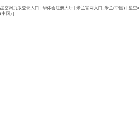
星空网页版登录入口
|
华体会注册大厅
|
米兰官网入口_米兰(中国)
|
星空a
(中国)
|