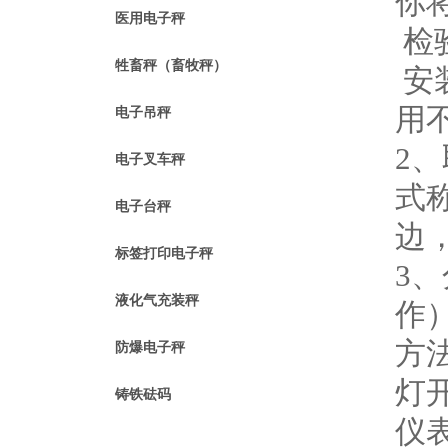
你
医用电子秤
检
牲畜秤（畜牧秤）
安
用
电子吊秤
2
电子叉车秤
式
电子台秤
边
标签打印电子秤
3
液化气充装秤
作
方
防爆电子秤
灯
铸铁砝码
仪