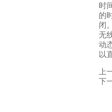
时
的
闭
无
动
以
上
下