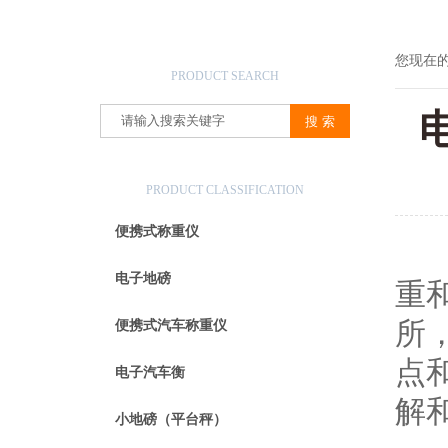
产品搜索
您现在
PRODUCT SEARCH
产品分类
PRODUCT CLASSIFICATION
便携式称重仪
在
电子地磅
重
所
便携式汽车称重仪
点
电子汽车衡
解
小地磅（平台秤）