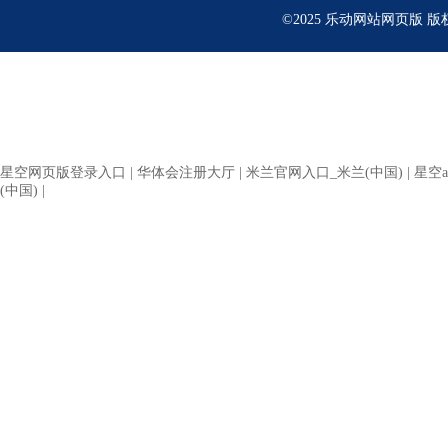
©2025 乐动网站网页版 
星空网页版登录入口
|
华体会注册大厅
|
米兰官网入口_米兰(中国)
|
星空a
(中国)
|