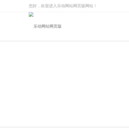
您好，欢迎进入乐动网站网页版网站！