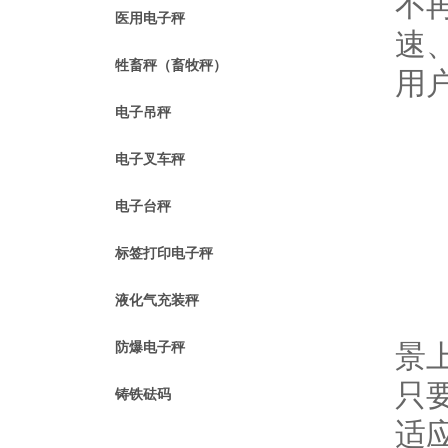
不
医用电子秤
速
牲畜秤（畜牧秤）
用
电子吊秤
电子叉车秤
电子台秤
标签打印电子秤
液化气充装秤
无
景
防爆电子秤
只
铸铁砝码
适