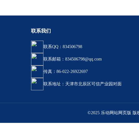
联系我们
联系QQ：834506798
联系邮箱：834506798@qq.com
传真：86-022-26922697
联系地址：天津市北辰区可信产业园对面
©2025 乐动网站网页版 