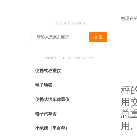
产品搜索
您现在
PRODUCT SEARCH
产品分类
PRODUCT CLASSIFICATION
便携式称重仪
电子地磅
秤
用
便携式汽车称重仪
总
电子汽车衡
用
小地磅（平台秤）