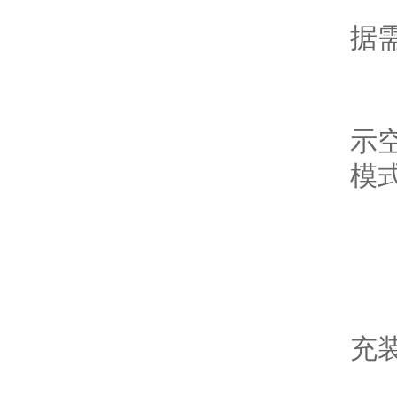
7
据
8
示
模式
9
1
充装