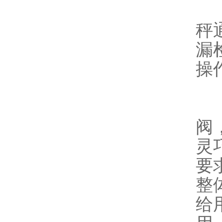
安
秤
漏
操
液
阀
灵
要
整
给