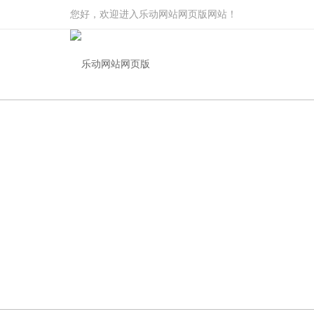
您好，欢迎进入乐动网站网页版网站！