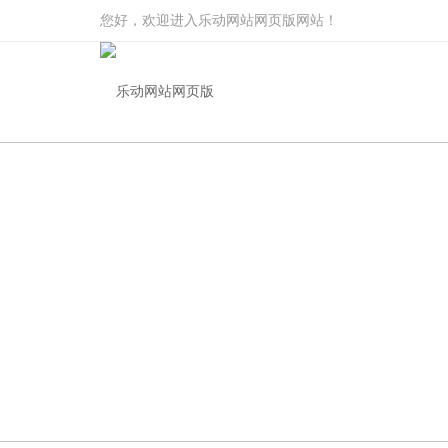
您好，欢迎进入乐动网站网页版网站！