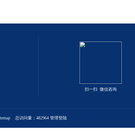
扫一扫 微信咨询
itemap
总访问量：482964
管理登陆