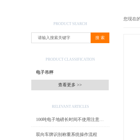
产品搜索
您现在
PRODUCT SEARCH
产品分类
PRODUCT CLASSIFICATION
电子吊秤
查看更多 >>
相关文章
RELEVANT ARTICLES
100吨电子地磅长时间不使用注意事项
双向车牌识别称重系统操作流程