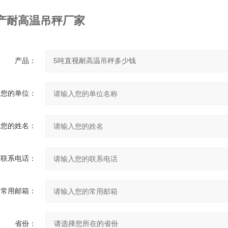
产耐高温吊秤厂家
产品：
您的单位：
您的姓名：
联系电话：
常用邮箱：
省份：