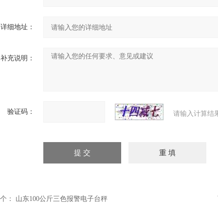
详细地址：
补充说明：
验证码：
请输入计算结
个：
山东100公斤三色报警电子台秤