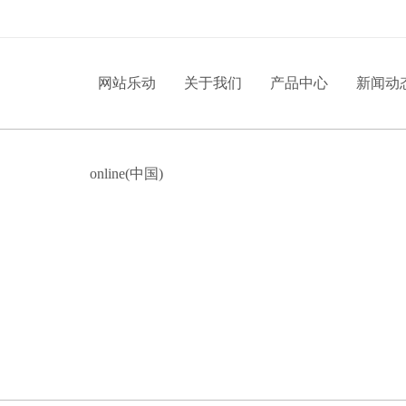
网站乐动
关于我们
产品中心
新闻动
online(中国)