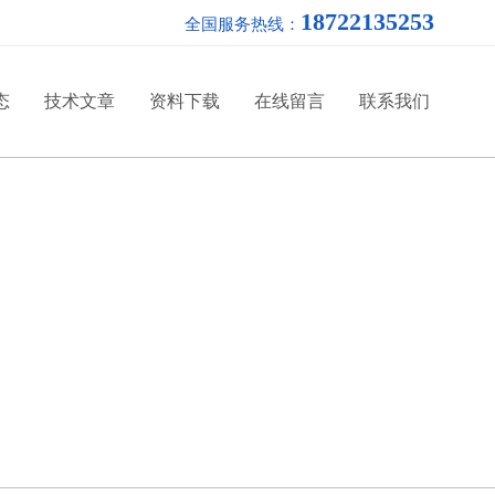
18722135253
全国服务热线：
态
技术文章
资料下载
在线留言
联系我们