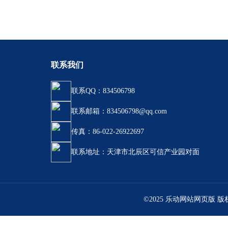
联系我们
联系QQ：834506798
联系邮箱：834506798@qq.com
传真：86-022-26922697
联系地址：天津市北辰区可信产业园对面
©2025 乐动网站网页版 