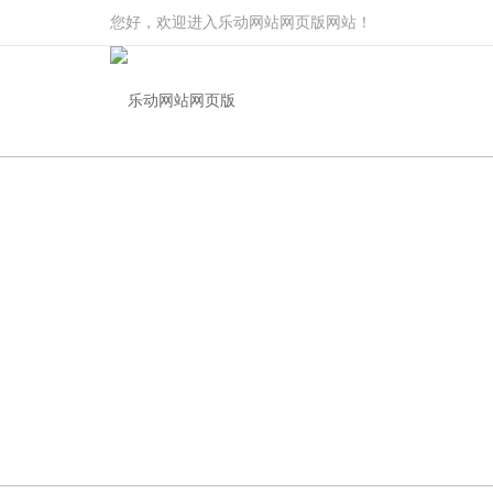
您好，欢迎进入乐动网站网页版网站！