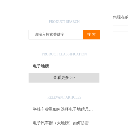
产品搜索
您现在
PRODUCT SEARCH
产品分类
PRODUCT CLASSIFICATION
电子地磅
查看更多 >>
相关文章
RELEVANT ARTICLES
半挂车称重如何选择电子地磅尺寸与吨位
电子汽车衡（大地磅）如何防雷击？