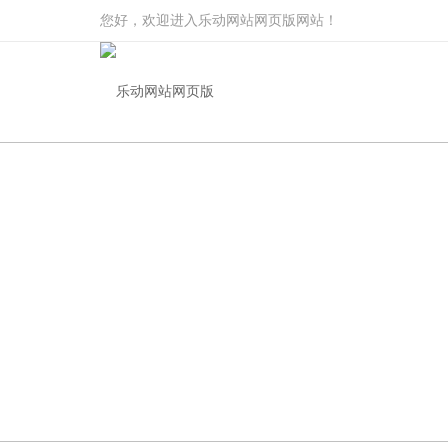
您好，欢迎进入乐动网站网页版网站！