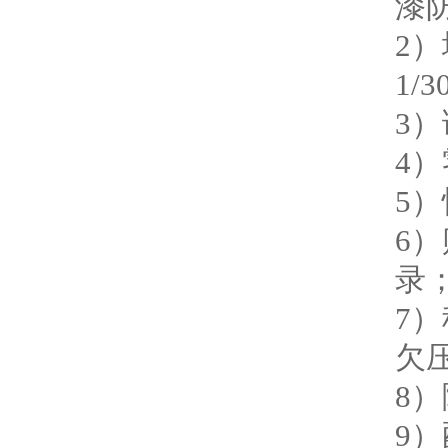
漆
2
1/3
3
4
5
6）
录
7
欠
8
9