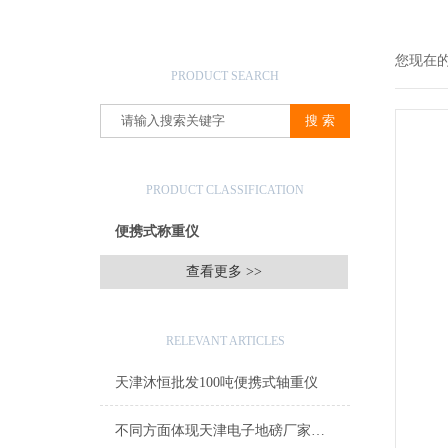
产品搜索
您现在
PRODUCT SEARCH
产品分类
PRODUCT CLASSIFICATION
便携式称重仪
查看更多 >>
相关文章
RELEVANT ARTICLES
天津沐恒批发100吨便携式轴重仪
不同方面体现天津电子地磅厂家特征特点