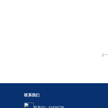
上一
联系我们
联系QQ：834506798