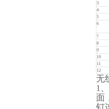
3
4
5
6
7
8
9
10
11
12
无
1
面
钉