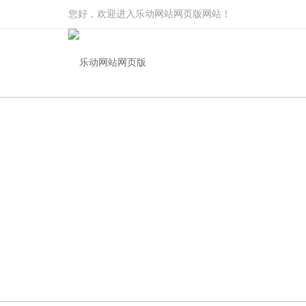
您好，欢迎进入乐动网站网页版网站！