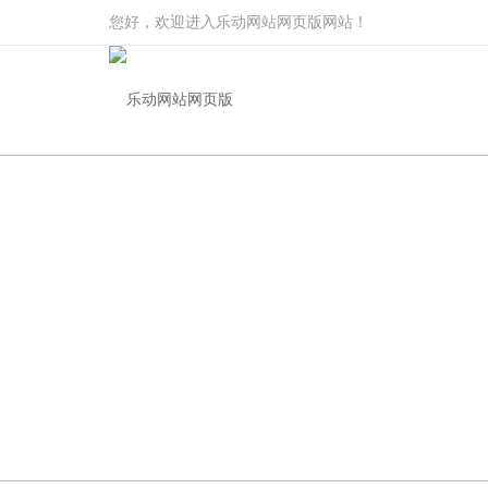
您好，欢迎进入乐动网站网页版网站！