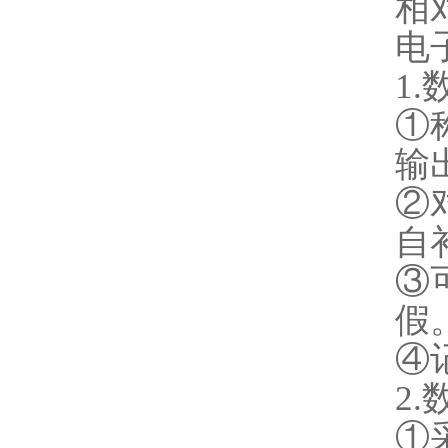
相
电
1
①
输
②
自
③
假
④
2
①