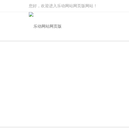
您好，欢迎进入乐动网站网页版网站！