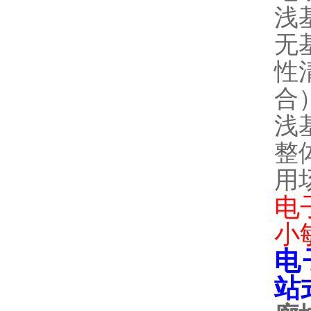
浅
无
性
合
浅
整
用
电
小
电
站