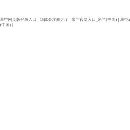
星空网页版登录入口
|
华体会注册大厅
|
米兰官网入口_米兰(中国)
|
星空a
(中国)
|