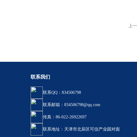
上一
联系我们
联系QQ：834506798
联系邮箱：834506798@qq.com
传真：86-022-26922697
联系地址：天津市北辰区可信产业园对面