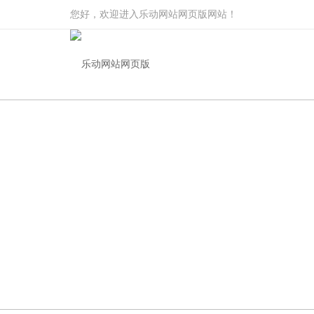
您好，欢迎进入乐动网站网页版网站！