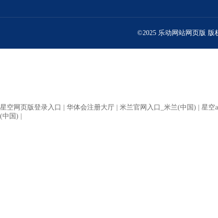
©2025 乐动网站网页版 
星空网页版登录入口
|
华体会注册大厅
|
米兰官网入口_米兰(中国)
|
星空a
(中国)
|