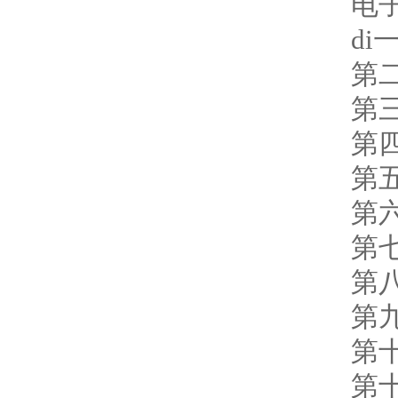
电
d
第
第
第
第
第
第
第
第
第
第