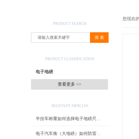
产品搜索
您现在
PRODUCT SEARCH
产品分类
PRODUCT CLASSIFICATION
电子地磅
查看更多 >>
相关文章
RELEVANT ARTICLES
半挂车称重如何选择电子地磅尺寸与吨位
电子汽车衡（大地磅）如何防雷击？