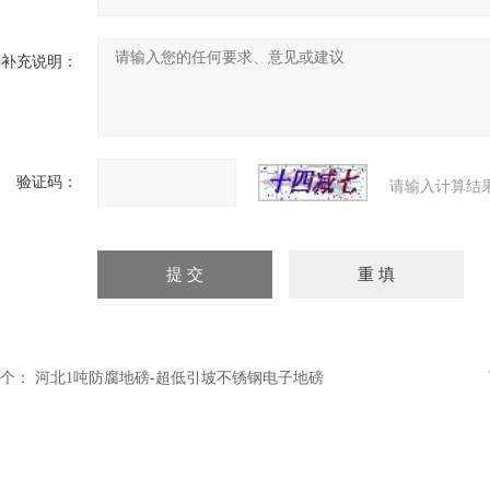
补充说明：
验证码：
请输入计算结
个：
河北1吨防腐地磅-超低引坡不锈钢电子地磅