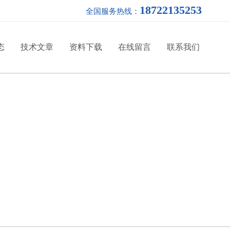
18722135253
全国服务热线：
态
技术文章
资料下载
在线留言
联系我们