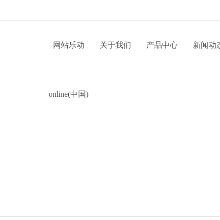
网站乐动
关于我们
产品中心
新闻动
online(中国)