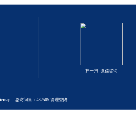
扫一扫 微信咨询
itemap
总访问量：482505
管理登陆