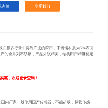
线询价
联系我们
在很多行业中得到广泛的应用，不锈钢材质为304表面
生产的全系列不锈钢，产品外观精美，结构耐用精度稳定
，价格实惠，欢迎登录查询！
0%.（国内厂家一般使用国产传感器，不能超载，超载传感