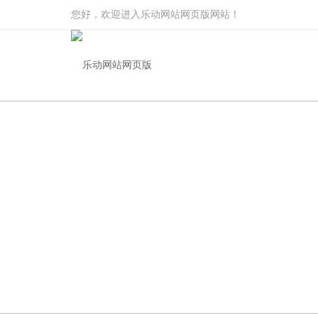
您好，欢迎进入乐动网站网页版网站！