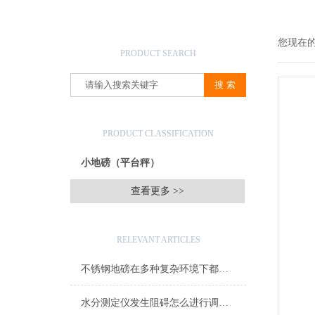
产品搜索
您现在
PRODUCT SEARCH
产品分类
PRODUCT CLASSIFICATION
小地磅（平台秤）
查看更多 >>
相关文章
RELEVANT ARTICLES
不锈钢地磅在多种复杂环境下都可进行测量
水分测定仪发生阻碍怎么进行调整？