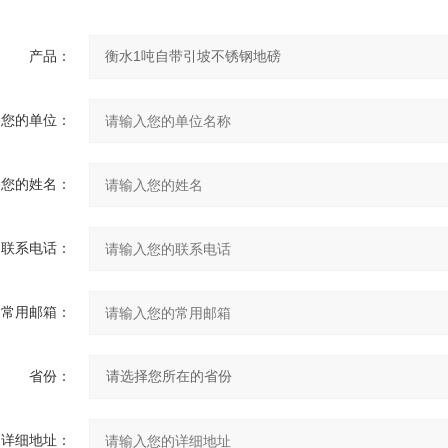
产品：
您的单位：
您的姓名：
联系电话：
常用邮箱：
省份：
详细地址：