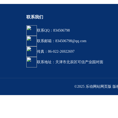
联系我们
联系QQ：834506798
联系邮箱：834506798@qq.com
传真：86-022-26922697
联系地址：天津市北辰区可信产业园对面
©2025 乐动网站网页版 