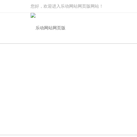
您好，欢迎进入乐动网站网页版网站！