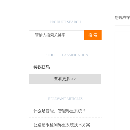
产品搜索
您现在
PRODUCT SEARCH
产品分类
PRODUCT CLASSIFICATION
铸铁砝码
查看更多 >>
相关文章
RELEVANT ARTICLES
什么是智能、智能称重系统？
公路超限检测称重系统技术方案