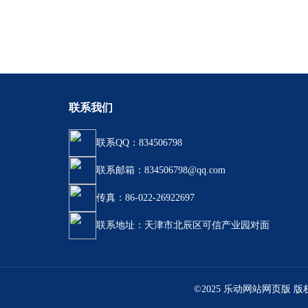
联系我们
联系QQ：834506798
联系邮箱：834506798@qq.com
传真：86-022-26922697
联系地址：天津市北辰区可信产业园对面
©2025 乐动网站网页版 