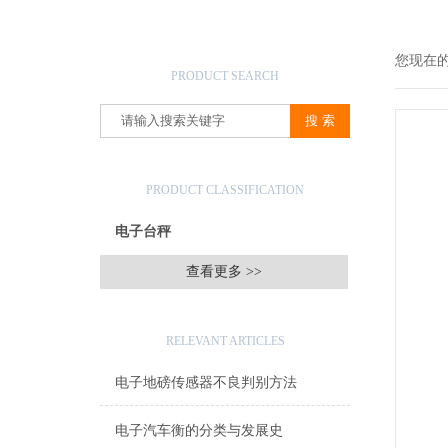
产品搜索
您现在
PRODUCT SEARCH
产品分类
PRODUCT CLASSIFICATION
电子台秤
查看更多 >>
相关文章
RELEVANT ARTICLES
电子地磅传感器不良判别方法
电子汽车衡的分类与发展史