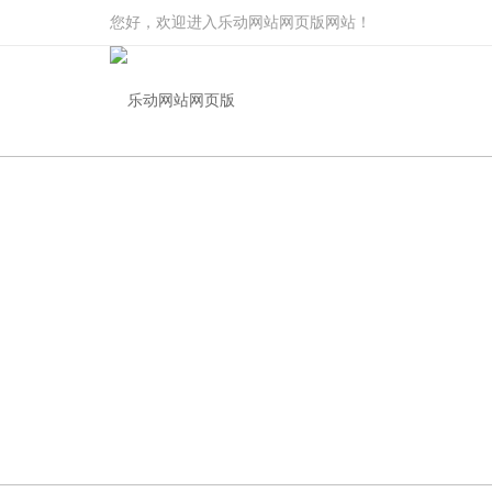
您好，欢迎进入乐动网站网页版网站！