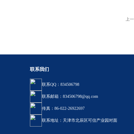
上一
联系我们
联系QQ：834506798
联系邮箱：834506798@qq.com
传真：86-022-26922697
联系地址：天津市北辰区可信产业园对面