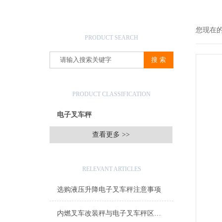
产品搜索
您现在
PRODUCT SEARCH
产品分类
PRODUCT CLASSIFICATION
电子叉车秤
查看更多 >>
相关文章
RELEVANT ARTICLES
选购液压升降电子叉车秤注意事项
内燃叉车改装秤与电子叉车秤区别？