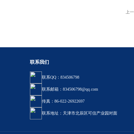
上一
联系我们
联系QQ：834506798
联系邮箱：834506798@qq.com
传真：86-022-26922697
联系地址：天津市北辰区可信产业园对面