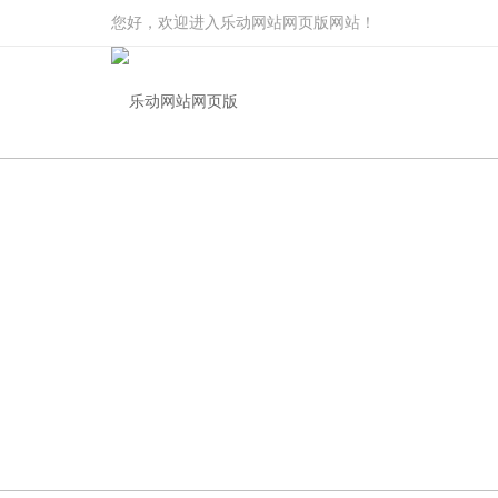
您好，欢迎进入乐动网站网页版网站！