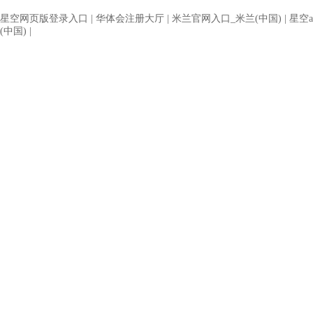
星空网页版登录入口
|
华体会注册大厅
|
米兰官网入口_米兰(中国)
|
星空a
(中国)
|