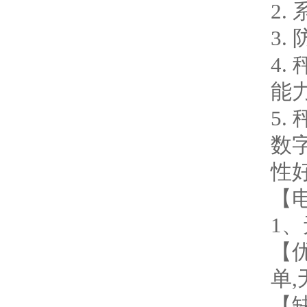
2.
3
4
能
5
数
性
【
1、
【
单
【