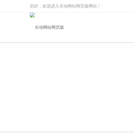
您好，欢迎进入乐动网站网页版网站！