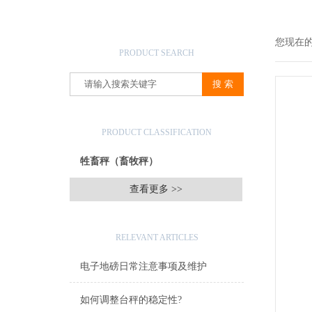
产品搜索
您现在
PRODUCT SEARCH
产品分类
PRODUCT CLASSIFICATION
牲畜秤（畜牧秤）
查看更多 >>
相关文章
RELEVANT ARTICLES
电子地磅日常注意事项及维护
如何调整台秤的稳定性?