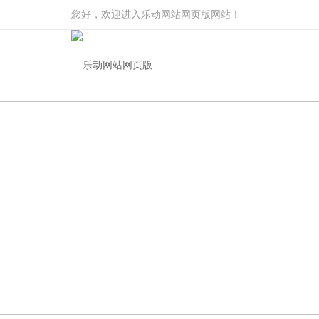
您好，欢迎进入乐动网站网页版网站！