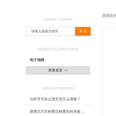
产品搜索
您现在
PRODUCT SEARCH
产品分类
PRODUCT CLASSIFICATION
电子地磅
查看更多 >>
相关文章
RELEVANT ARTICLES
台秤开关休止器失灵怎么调修？
便携式汽车称重仪称重前的准备工作