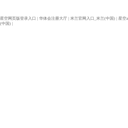
星空网页版登录入口
|
华体会注册大厅
|
米兰官网入口_米兰(中国)
|
星空a
(中国)
|