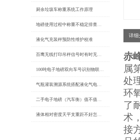
厨余垃圾车称重系统工作原理
地磅使用过程中称重不稳定排查方法
详细
液化气充装秤预防性维护校准
赤
百鹰无线打印吊秤信号时有时无的故障判断与解决方法
属
100吨电子地磅双向车号识别物联网智能称重系统流程
处
气瓶灌装溯源系统搭配液化气电子秤的市场应用
环
二手电子地磅（汽车衡）值不值得购买
了
术
液体相对密度天平支重距不好怎么进行调修？
接