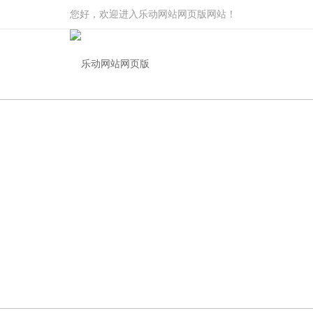
您好，欢迎进入乐动网站网页版网站！