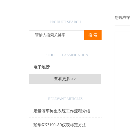
产品搜索
您现在
PRODUCT SEARCH
产品分类
PRODUCT CLASSIFICATION
电子地磅
查看更多 >>
相关文章
RELEVANT ARTICLES
定量装车称重系统工作流程介绍
耀华XK3190-A9仪表标定方法