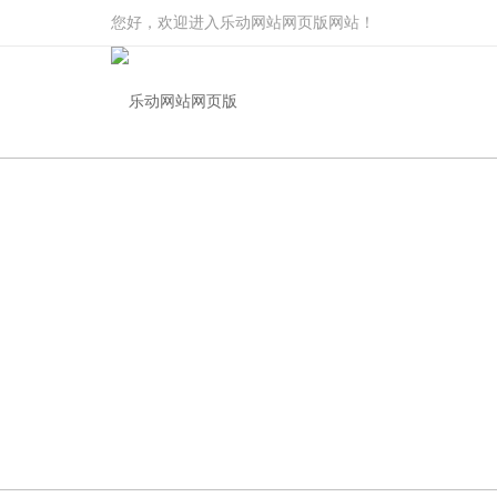
您好，欢迎进入乐动网站网页版网站！