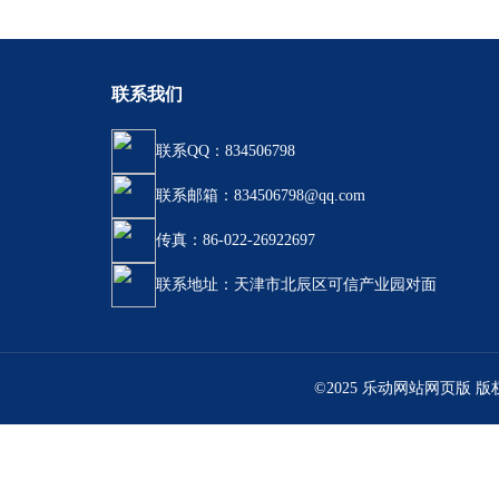
联系我们
联系QQ：834506798
联系邮箱：834506798@qq.com
传真：86-022-26922697
联系地址：天津市北辰区可信产业园对面
©2025 乐动网站网页版 