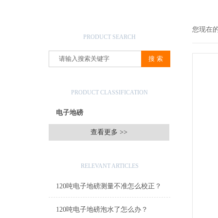
产品搜索
您现在
PRODUCT SEARCH
产品分类
PRODUCT CLASSIFICATION
电子地磅
查看更多 >>
相关文章
RELEVANT ARTICLES
120吨电子地磅测量不准怎么校正？
120吨电子地磅泡水了怎么办？