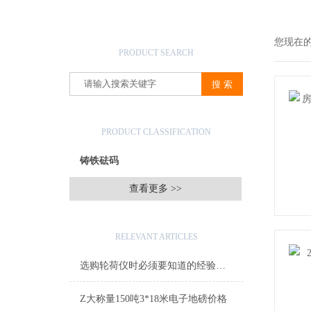
产品搜索
您现在
PRODUCT SEARCH
产品分类
PRODUCT CLASSIFICATION
铸铁砝码
查看更多 >>
相关文章
RELEVANT ARTICLES
选购轮荷仪时必须要知道的经验技巧
Z大称量150吨3*18米电子地磅价格