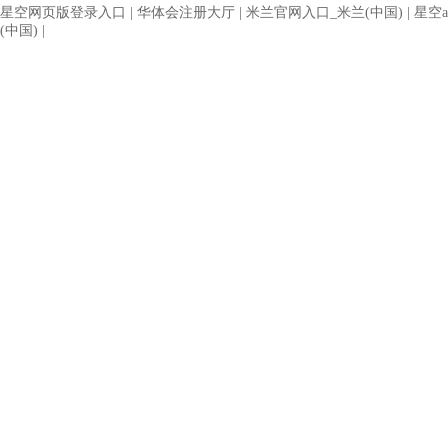
星空网页版登录入口
|
华体会注册大厅
|
米兰官网入口_米兰(中国)
|
星空a
(中国)
|